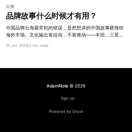
出海
品牌故事什么时候才有用？
中国品牌出海最常犯的错误，是把想讲的中国故事硬推给
海外市场。文化输出靠拉动，不靠推动——丰田、三星和
Anker 做对了什么。
10 Jun 2026
3 min read
AdamNote
© 2026
Sign up
Powered by Ghost