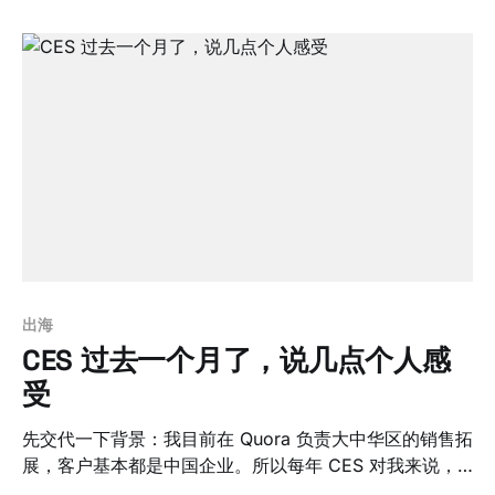
出海
CES 过去一个月了，说几点个人感
受
先交代一下背景：我目前在 Quora 负责大中华区的销售拓
展，客户基本都是中国企业。所以每年 CES 对我来说，
某种程度上就是一场大型客户见面会——中国参展商里，