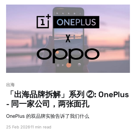
出海
「出海品牌拆解」系列 ②: OnePlus
- 同一家公司，两张面孔
OnePlus 的双品牌实验告诉了我们什么
25 Feb 2026
11 min read