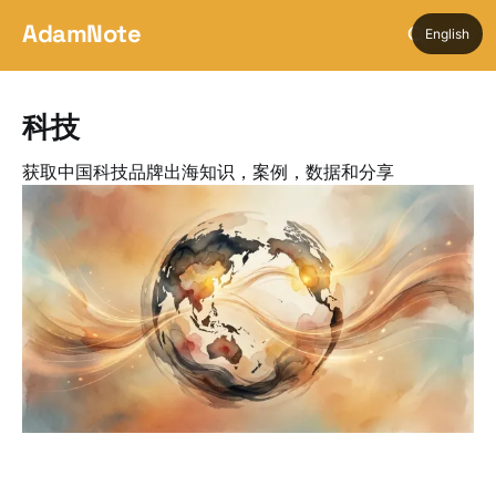
AdamNote
English
科技
获取中国科技品牌出海知识，案例，数据和分享