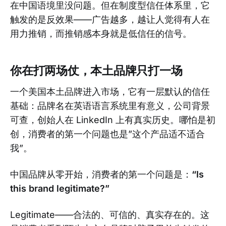
在中国语境里没问题。但在制度型信任体系里，它
触发的是反效果——广告越多，越让人觉得有人在
用力推销，而推销感本身就是低信任的信号。
你在打两场仗，本土品牌只打一场
一个美国本土品牌进入市场，它有一层默认的信任
基础：品牌名在英语语言系统里有意义，公司背景
可查，创始人在 LinkedIn 上有真实历史。哪怕是初
创，消费者的第一个问题也是”这个产品适不适合
我”。
中国品牌从零开始，消费者的第一个问题是：
“Is
this brand legitimate?”
Legitimate——合法的、可信的、真实存在的。这