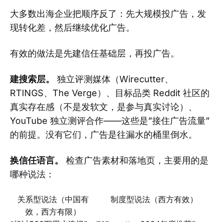
大多数出海企业把顺序反了：先大规模投广告，发
现转化差，然后继续优化广告。
有效的做法是先建信任基础层，再投广告。
建搜索层。
独立评测媒体（Wirecutter、
RTINGS、The Verge）、目标品类 Reddit 社区的
真实存在感（不是发软文，是参与真实讨论）、
YouTube 独立测评合作——这些是”接住广告流量”
的前提。没有它们，广告是往漏水的桶里倒水。
换信任语言。
检查广告素材和落地页，主要用的是
哪种说法：
关系型说法（中国有
制度型说法（西方有效）
效，西方有限）