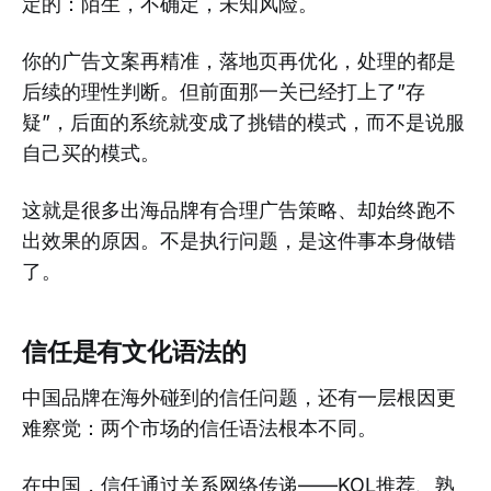
定的：陌生，不确定，未知风险。
你的广告文案再精准，落地页再优化，处理的都是
后续的理性判断。但前面那一关已经打上了”存
疑”，后面的系统就变成了挑错的模式，而不是说服
自己买的模式。
这就是很多出海品牌有合理广告策略、却始终跑不
出效果的原因。不是执行问题，是这件事本身做错
了。
信任是有文化语法的
中国品牌在海外碰到的信任问题，还有一层根因更
难察觉：两个市场的信任语法根本不同。
在中国，信任通过关系网络传递——KOL推荐、熟