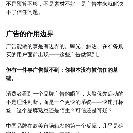
不是预算不够，不是素材不好。是广告本来就解决
不了信任问题。
广告的作用边界
广告能做的事是有边界的。曝光、触达、在准备购
买的用户面前出现——这些广告做得到。
但有一件事广告做不到：你根本没有被信任的基
础。
消费者看到一个品牌广告的瞬间，大脑优先启动的
不是理性判断，而是一个更快的系统——快速打标
签：这个品牌熟悉还是陌生？可信还是可疑？
中国品牌在欧美市场触发的第一个反应，几乎是确