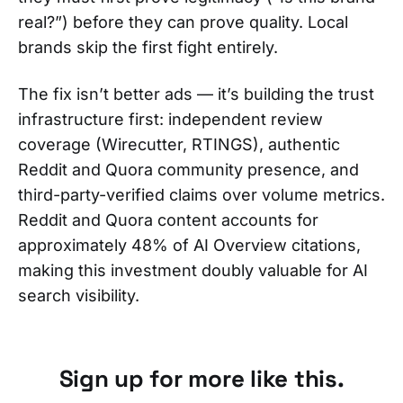
real?”) before they can prove quality. Local
brands skip the first fight entirely.
The fix isn’t better ads — it’s building the trust
infrastructure first: independent review
coverage (Wirecutter, RTINGS), authentic
Reddit and Quora community presence, and
third-party-verified claims over volume metrics.
Reddit and Quora content accounts for
approximately 48% of AI Overview citations,
making this investment doubly valuable for AI
search visibility.
Sign up for more like this.