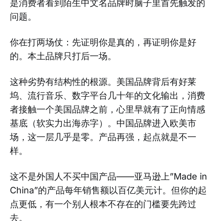
是消费者看到陌生中文名品牌时脑子里首先触发的
问题。
你在打两场仗：先证明你是真的，再证明你是好
的。本土品牌只打后一场。
这种劣势有结构性的根源。美国品牌背后有好莱
坞、流行音乐、数字平台几十年的文化输出，消费
者接触一个美国品牌之前，心里早就有了正向情感
基底（软实力出海赤字）。中国品牌进入欧美市
场，这一层几乎是零。产品再强，起点就是不一
样。
这不是外国人不买中国产品——亚马逊上”Made in
China”的产品每年销售额以百亿美元计。但你的起
点更低，有一个别人根本不存在的门槛要先跨过
去。