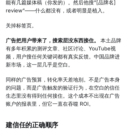
能有几篇媒体稿（你发的）。然后他搜”[品牌名]
review”——什么都没有，或者明显是植入。
关掉标签页。
广告把用户带来了，搜索层没东西接住。
本土品牌
有多年积累的测评文章、社区讨论、YouTube视
频，用户搜任何关键词都有真实反馈。中国品牌进
新市场，这一层几乎是空白。
同样的广告预算，转化率天差地别。不是广告本身
的问题，而是广告触发的验证行为，在空白的信任
生态里没有得到任何接住。这个成本不出现在广告
账户的报表里，但它一直在吞噬 ROI。
建信任的正确顺序