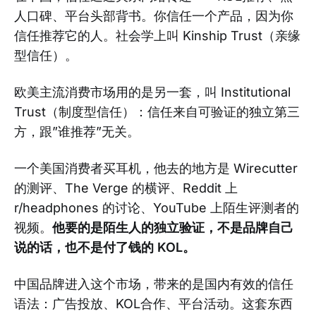
人口碑、平台头部背书。你信任一个产品，因为你
信任推荐它的人。社会学上叫 Kinship Trust（亲缘
型信任）。
欧美主流消费市场用的是另一套，叫 Institutional
Trust（制度型信任）：信任来自可验证的独立第三
方，跟”谁推荐”无关。
一个美国消费者买耳机，他去的地方是 Wirecutter
的测评、The Verge 的横评、Reddit 上
r/headphones 的讨论、YouTube 上陌生评测者的
视频。
他要的是陌生人的独立验证，不是品牌自己
说的话，也不是付了钱的 KOL。
中国品牌进入这个市场，带来的是国内有效的信任
语法：广告投放、KOL合作、平台活动。这套东西