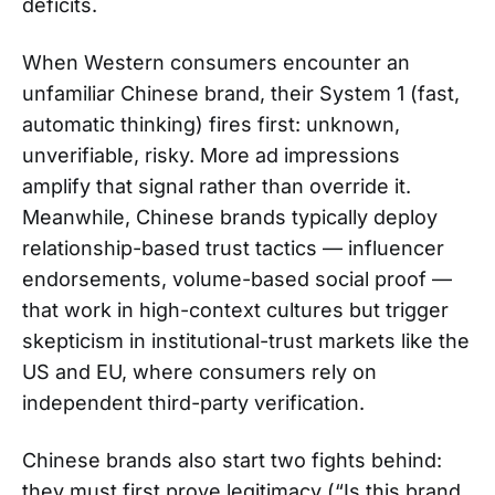
deficits.
When Western consumers encounter an
unfamiliar Chinese brand, their System 1 (fast,
automatic thinking) fires first: unknown,
unverifiable, risky. More ad impressions
amplify that signal rather than override it.
Meanwhile, Chinese brands typically deploy
relationship-based trust tactics — influencer
endorsements, volume-based social proof —
that work in high-context cultures but trigger
skepticism in institutional-trust markets like the
US and EU, where consumers rely on
independent third-party verification.
Chinese brands also start two fights behind:
they must first prove legitimacy (“Is this brand