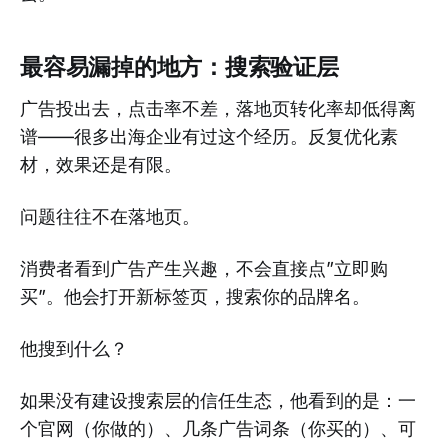
最容易漏掉的地方：搜索验证层
广告投出去，点击率不差，落地页转化率却低得离
谱——很多出海企业有过这个经历。反复优化素
材，效果还是有限。
问题往往不在落地页。
消费者看到广告产生兴趣，不会直接点”立即购
买”。他会打开新标签页，搜索你的品牌名。
他搜到什么？
如果没有建设搜索层的信任生态，他看到的是：一
个官网（你做的）、几条广告词条（你买的）、可