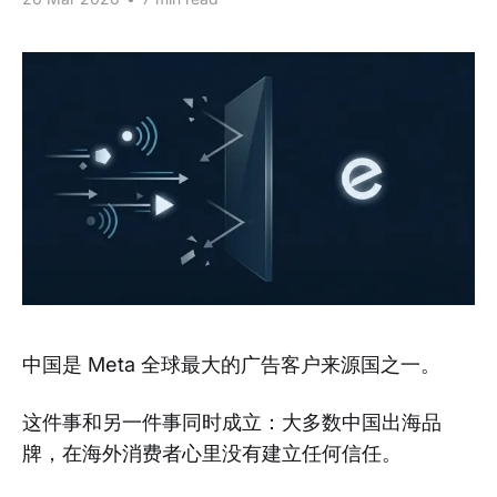
中国是 Meta 全球最大的广告客户来源国之一。
这件事和另一件事同时成立：大多数中国出海品
牌，在海外消费者心里没有建立任何信任。