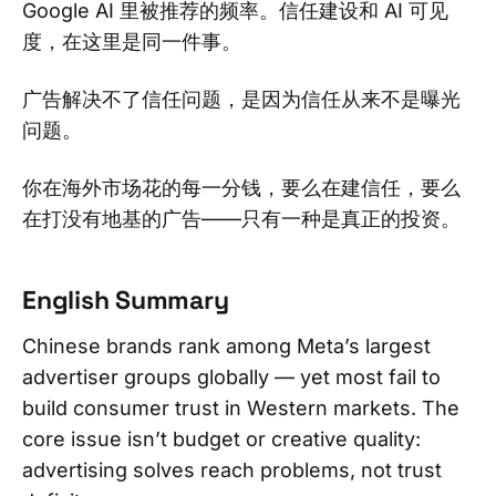
Google AI 里被推荐的频率。信任建设和 AI 可见
度，在这里是同一件事。
广告解决不了信任问题，是因为信任从来不是曝光
问题。
你在海外市场花的每一分钱，要么在建信任，要么
在打没有地基的广告——只有一种是真正的投资。
English Summary
Chinese brands rank among Meta’s largest
advertiser groups globally — yet most fail to
build consumer trust in Western markets. The
core issue isn’t budget or creative quality:
advertising solves reach problems, not trust