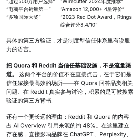
“超过500万用户选择”
“Wirecutter 2024年度推荐”
“电商平台销量第一”
“Amazon 12,000+ 4星评价”
“多项国际大奖”
“2023 Red Dot Award，Rtings
综合评分8.4/10”
具体的第三方验证，才是制度型信任体系里有说服
力的语言。
把 Quora 和 Reddit 当信任基础设施，不是流量渠
道。
这两个平台的价值不在直接点击，在于它们是
信任嫁接最高效的场所——在 Quora 回答品类相关
问题、在 Reddit 真实参与讨论，积累的是可被搜索
验证的第三方背书。
还有一个更长远的理由：Reddit 和 Quora 的内容
占 AI Overview 引用来源的约 48%。在这里建立
存在感，直接影响品牌在 ChatGPT、Perplexity、